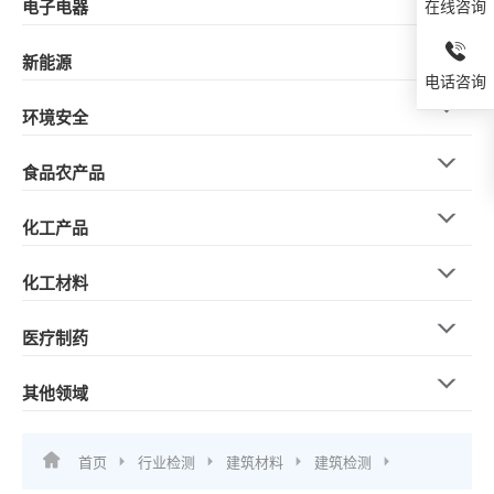
电子电器
在线咨询
新能源
电话咨询
环境安全
食品农产品
化工产品
化工材料
医疗制药
其他领域
首页
行业检测
建筑材料
建筑检测