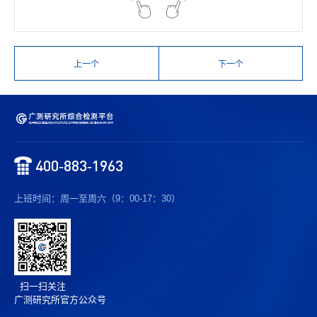
上一个
下一个
400-883-1963
上班时间：周一至周六（9：00-17：30）
扫一扫关注
广测研究所官方公众号