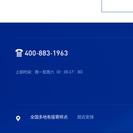
400-883-1963
上班时间：周一至周六（9：00-17：30）
全国多地有接寄样点
就近安排