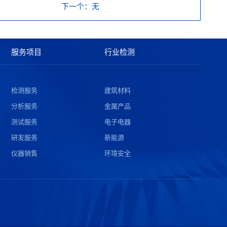
下一个
：无
服务项目
行业检测
检测服务
建筑材料
分析服务
金属产品
测试服务
电子电器
研发服务
新能源
仪器销售
环境安全