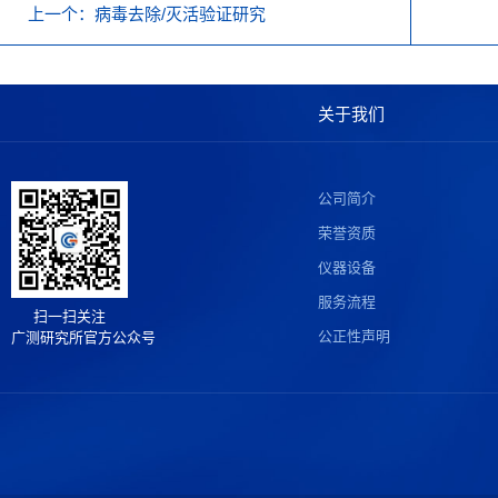
上一个
：病毒去除/灭活验证研究
关于我们
公司简介
荣誉资质
仪器设备
服务流程
扫一扫关注
公正性声明
广测研究所官方公众号