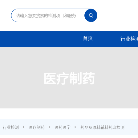
首页
行业检
医疗制药
行业检测
医疗制药
医药医学
药品及原料辅料药典检测