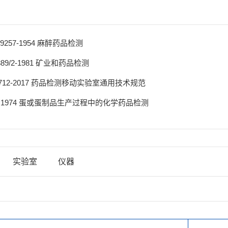
 9257-1954 麻醉药品检测
889/2-1981 矿业和药品检测
33712-2017 药品检测移动实验室通用技术规范
83:1974 蛋或蛋制品生产过程中的化学药品检测
实验室
仪器