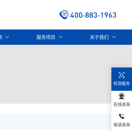
400-883-1963
测
服务项目
关于我们
检测服务
在线咨询
电话咨询