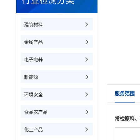
行业检测分类
建筑材料
金属产品
电子电器
新能源
服务范围
环境安全
食品农产品
常检原料、
化工产品