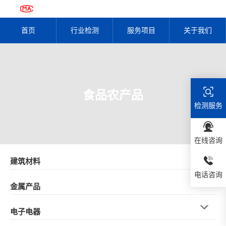
首页
行业检测
服务项目
关于我们
食品农产品
检测服务
在线咨询
建筑材料
电话咨询
金属产品
电子电器