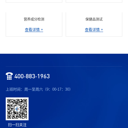
营养成分检测
保健品测试
查看详情 +
查看详情 +
400-883-1963
上班时间：周一至周六（9：00-17：30）
扫一扫关注