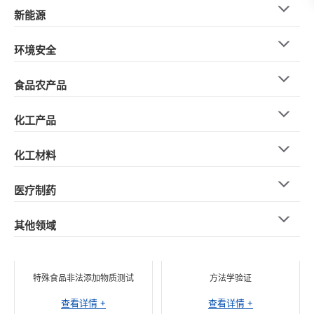
新能源
环境安全
食品农产品
化工产品
化工材料
医疗制药
其他领域
特殊食品非法添加物质测试
方法学验证
查看详情 +
查看详情 +