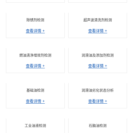
除锈剂检测
超声波清洗剂检测
查看详情 +
查看详情 +
燃油清净增效剂检测
润滑油及添加剂检测
查看详情 +
查看详情 +
基础油检测
润滑油劣化状态分析
查看详情 +
查看详情 +
工业油液检测
石脑油检测