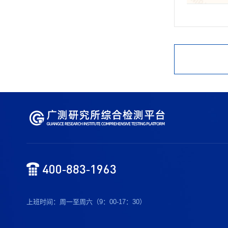
400-883-1963
上班时间：周一至周六（9：00-17：30）