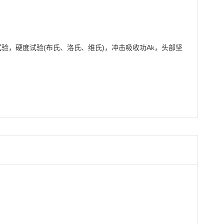
，硬度试验(布氏、洛氏、维氏)，冲击吸收功Ak，头部坚