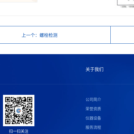
上一个
：螺栓检测
关于我们
公司简介
荣誉资质
仪器设备
服务流程
扫一扫关注