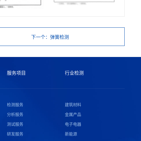
下一个
：弹簧检测
服务项目
行业检测
检测服务
建筑材料
分析服务
金属产品
测试服务
电子电器
研发服务
新能源