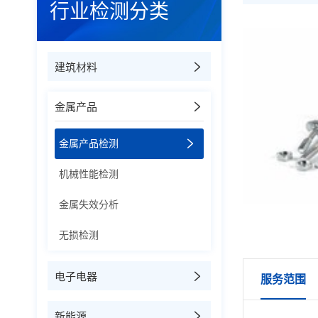
行业检测分类
建筑材料
金属产品
金属产品检测
机械性能检测
金属失效分析
无损检测
电子电器
服务范围
新能源