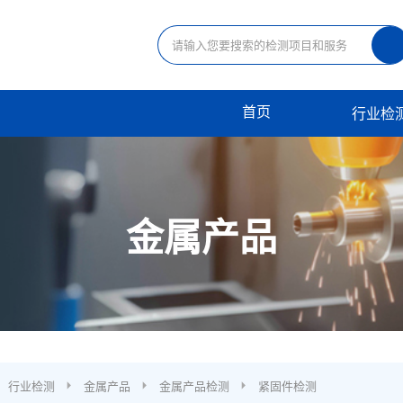
首页
行业检
金属产品
行业检测
金属产品
金属产品检测
紧固件检测