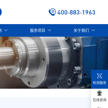
400-883-1963
测
服务项目
关于我们
检测服务
在线咨询