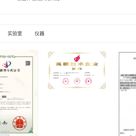
实验室
仪器