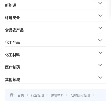
新能源
环境安全
食品农产品
化工产品
化工材料
医疗制药
其他领域
首页
行业检测
建筑材料
阻燃防火检测