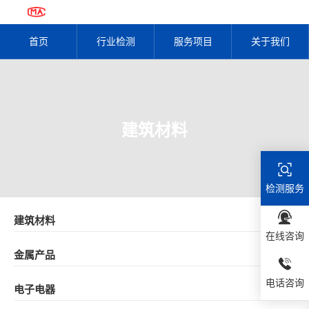
首页
行业检测
服务项目
关于我们
建筑材料
检测服务
建筑材料
在线咨询
金属产品
电话咨询
电子电器