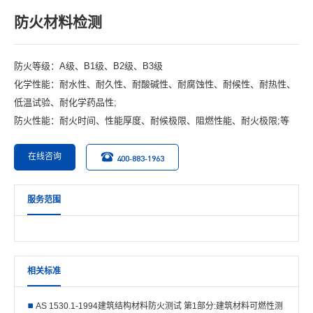
防火材料检测
防火等级：A级、B1级、B2级、B3级
化学性能：耐水性、耐久性、耐酸碱性、耐腐蚀性、耐候性、耐热性、
低温试验、耐化学药品性;
防火性能：耐火时间、性能厚度、耐候极限、阻燃性能、耐火极限;等
在线咨询
400-883-1963
服务范围
相关标准
AS 1530.1-1994建筑结构材料防火测试 第1部分:建筑材料可燃性测