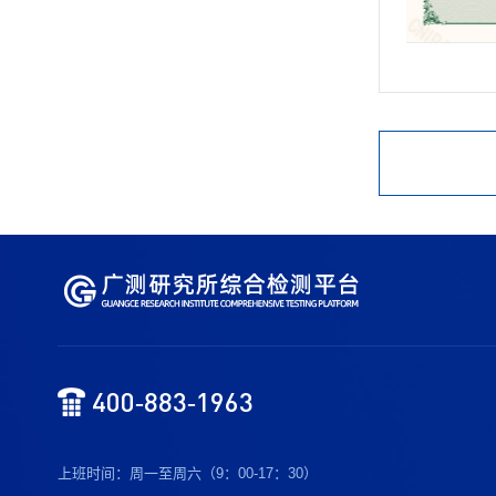
400-883-1963
上班时间：周一至周六（9：00-17：30）