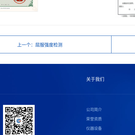
上一个
：屈服强度检测
关于我们
公司简介
荣誉资质
仪器设备