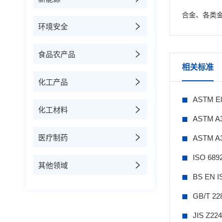
合金、各类
环境安全
食品农产品
相关标准
化工产品
ASTM 
化工材料
ASTM 
医疗制药
ASTM 
ISO 6
其他领域
BS EN
GB/T 
JIS Z