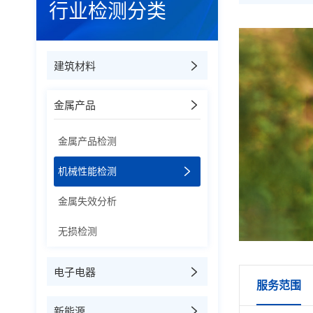
行业检测分类
建筑材料
金属产品
金属产品检测
机械性能检测
金属失效分析
无损检测
电子电器
服务范围
新能源