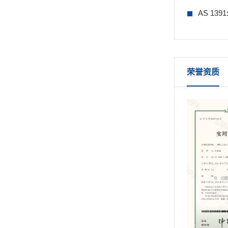
AS 139
荣誉资质