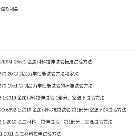
金属及制品
E8/E8M-16ae1 金属材料拉伸试验标准试验方法
A370-20 钢制品力学性能试验方法和定义
A370-19e1 钢制品力学性能试验的标准试验方法
892-1:2019 金属材料拉伸试验-1部分：室温下试验方法
 ISO 6892-1:2016 金属材料.抗拉试验.第1部分:室温下的试验方法
228.1-2010 金属材料 拉伸试验 第1部分：室温试验方法
2241-2011 金属材料拉伸试验方法