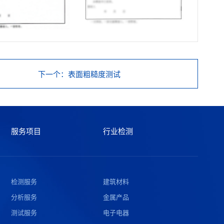
下一个
：表面粗糙度测试
服务项目
行业检测
检测服务
建筑材料
分析服务
金属产品
测试服务
电子电器