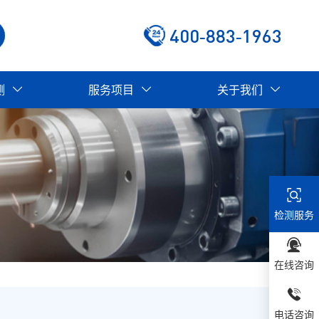
400-883-1963
测
服务项目
关于我们
检测服务
在线咨询
电话咨询