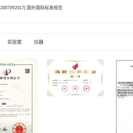
1:2007(R2017) 国外国际标准规范
实验室
仪器