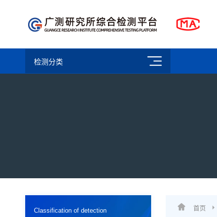
检测分类
首页
Classification of detection