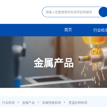
首页
行业检
金属产品
行业检测
金属产品
机械性能检测
室温拉伸检测