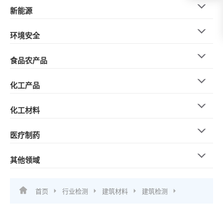
新能源
环境安全
食品农产品
化工产品
化工材料
医疗制药
其他领域
首页
行业检测
建筑材料
建筑检测