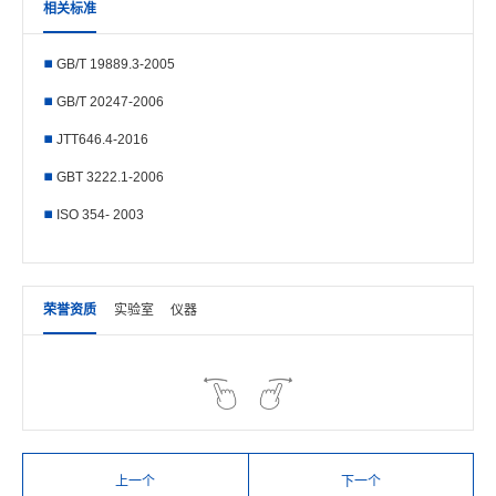
相关标准
GB/T 19889.3-2005
GB/T 20247-2006
JTT646.4-2016
GBT 3222.1-2006
ISO 354- 2003
荣誉资质
实验室
仪器
上一个
下一个