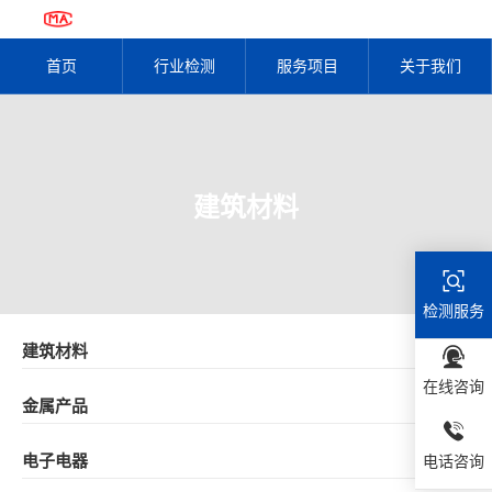
首页
行业检测
服务项目
关于我们
建筑材料
检测服务
建筑材料
在线咨询
金属产品
电子电器
电话咨询