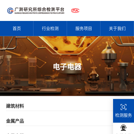
首页
行业检测
服务项目
关于我们
电子电器
建筑材料
检测服务
金属产品