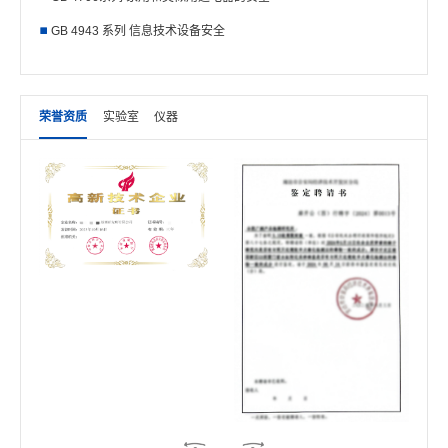
GB 4943 系列 信息技术设备安全
荣誉资质
实验室
仪器