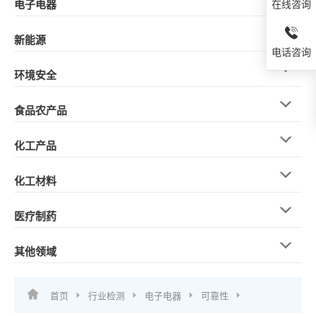
电子电器
在线咨询
新能源
电话咨询
环境安全
食品农产品
化工产品
化工材料
医疗制药
其他领域
首页
行业检测
电子电器
可靠性