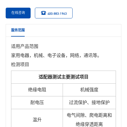
在线咨询
400-883-1963
服务范围
适用产品范围
家用电器，机械、电子设备，网络，通讯等。
检测项目
适配器测试主要测试项目
绝缘电阻
机械强度
耐电压
过流保护、接地保护
电气间隙、爬电距离和
温升
绝缘穿透距离