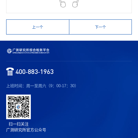
上一个
下一个
400-883-1963
上班时间：周一至周六（9：00-17：30）
扫一扫关注
广测研究所官方公众号