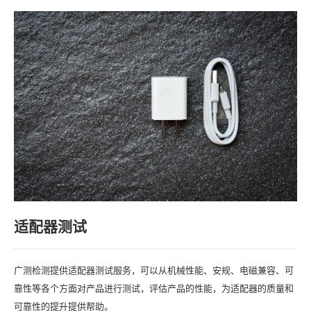
适配器测试
广测检测提供适配器测试服务，可以从机械性能、安规、电磁兼容、可
靠性等各个方面对产品进行测试，评估产品的性能，为适配器的质量和
可靠性的提升提供帮助。