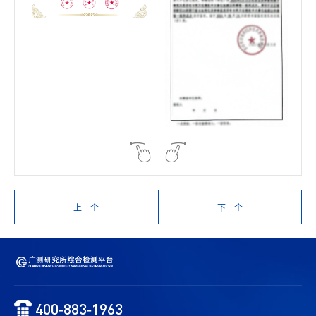
上一个
下一个
400-883-1963