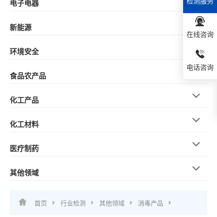
检测服务
电子电器
新能源
在线咨询
环境安全
电话咨询
食品农产品
化工产品
化工材料
医疗制药
其他领域
首页
行业检测
其他领域
消毒产品