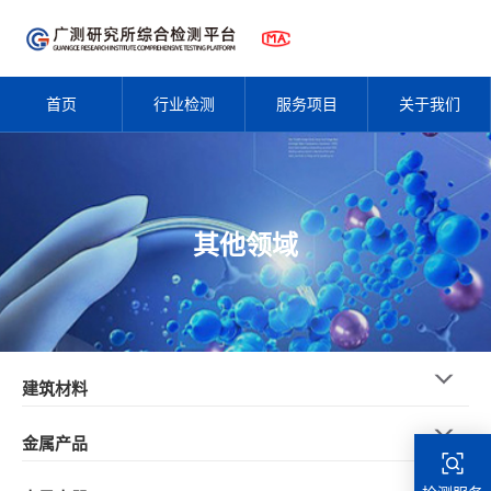
首页
行业检测
服务项目
关于我们
其他领域
建筑材料
金属产品