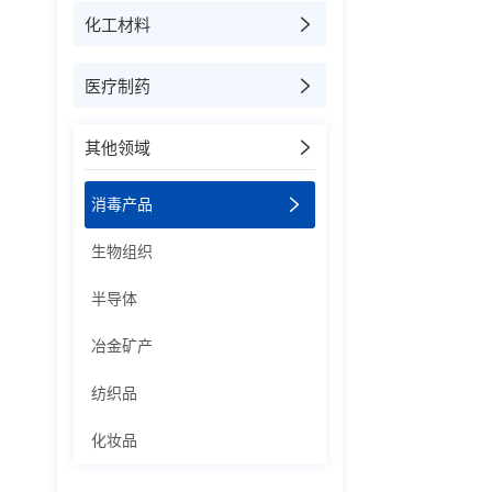
化工材料
医疗制药
其他领域
消毒产品
生物组织
半导体
冶金矿产
纺织品
化妆品