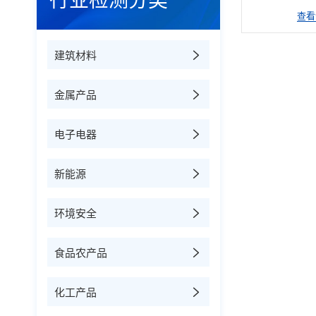
行业检测分类
查看
建筑材料
金属产品
电子电器
新能源
环境安全
食品农产品
化工产品