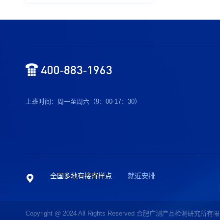
400-883-1963
上班时间：周一至周六（9：00-17：30）
全国多地有接寄样点
就近安排
Copyright @ 2024 All Rights Reserved 合肥广测产品检测研究所