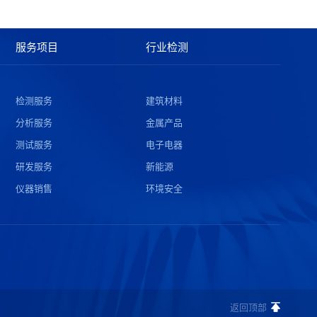
服务项目
行业检测
检测服务
建筑材料
分析服务
金属产品
测试服务
电子电器
研发服务
新能源
仪器销售
环境安全
返回顶部