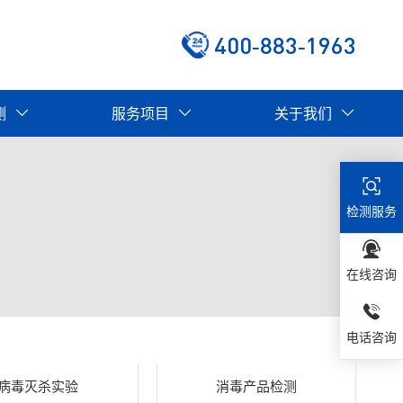
400-883-1963
测
服务项目
关于我们
检测服务
在线咨询
电话咨询
病毒灭杀实验
消毒产品检测