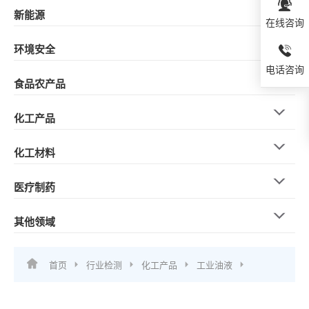
新能源
在线咨询
环境安全
电话咨询
食品农产品
化工产品
化工材料
医疗制药
其他领域
首页
行业检测
化工产品
工业油液