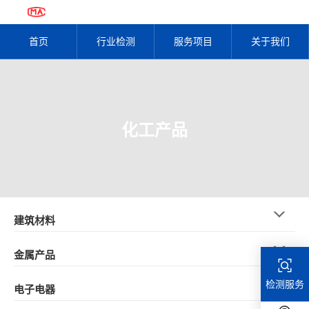
首页
行业检测
服务项目
关于我们
化工产品
建筑材料
金属产品
检测服务
电子电器