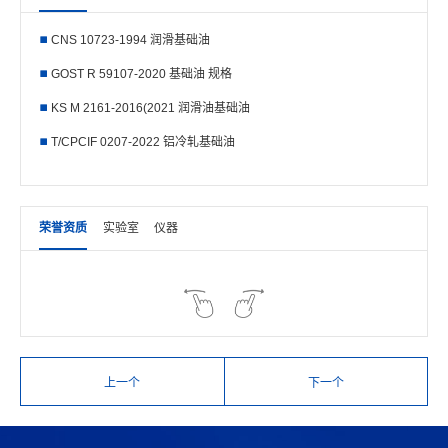
CNS 10723-1994 润滑基础油
GOST R 59107-2020 基础油 规格
KS M 2161-2016(2021 润滑油基础油
T/CPCIF 0207-2022 铝冷轧基础油
荣誉资质
实验室
仪器
上一个
下一个