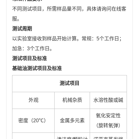
不同测试项目，所需样品量不同，具体请询问在线客
服。
测试周期
以实验室接收到样品开始计算。常规：5个工作日；
加急：3个工作日。
测试项目及标准
基础油测试项目及标准
测试项目
外观
机械杂质
水溶性酸或碱
氧化安定性
密度（20℃）
金属多元素
（旋转氧弹）