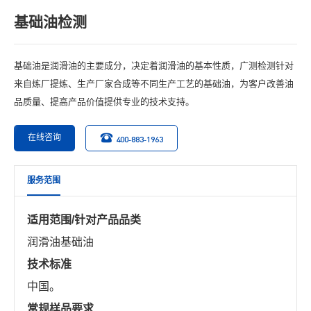
基础油检测
基础油是润滑油的主要成分，决定着润滑油的基本性质，广测检测针对
来自炼厂提炼、生产厂家合成等不同生产工艺的基础油，为客户改善油
品质量、提高产品价值提供专业的技术支持。
在线咨询
400-883-1963
服务范围
适用范围/针对产品品类
润滑油基础油
技术标准
中国。
常规样品要求