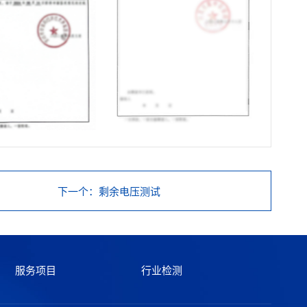
下一个
：剩余电压测试
服务项目
行业检测