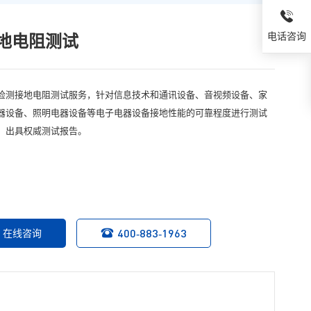
电话咨询
地电阻测试
检测接地电阻测试服务，针对信息技术和通讯设备、音视频设备、家
器设备、照明电器设备等电子电器设备接地性能的可靠程度进行测试
，出具权威测试报告。
400-883-1963
在线咨询