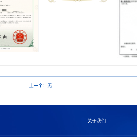
上一个
：无
关于我们