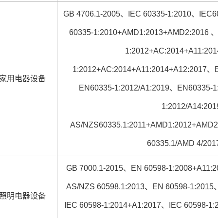
GB 4706.1-2005、IEC 60335-1:2010、IEC
60335-1:2010+AMD1:2013+AMD2:2016 
1:2012+AC:2014+A11:20
1:2012+AC:2014+A11:2014+A12:2017、
家用电器设备
EN60335-1:2012/A1:2019、EN60335-1
1:2012/A14:20
AS/NZS60335.1:2011+AMD1:2012+AMD
60335.1/AMD 4/201
GB 7000.1-2015、EN 60598-1:2008+A11:
AS/NZS 60598.1:2013、EN 60598-1:2015
照明电器设备
IEC 60598-1:2014+A1:2017、IEC 60598-1