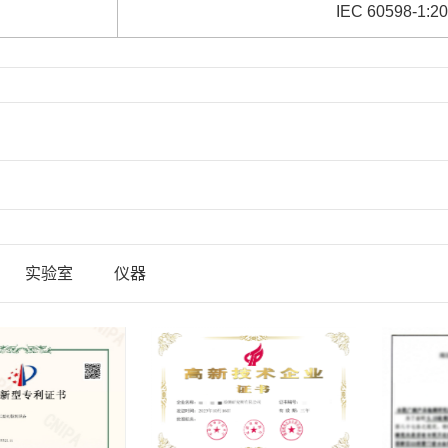
IEC 60598-1:2
实验室
仪器