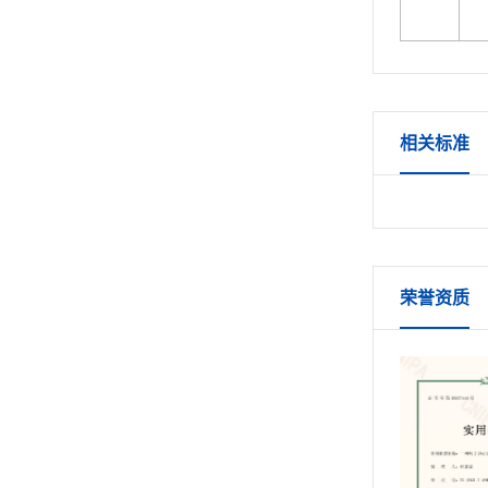
相关标准
荣誉资质