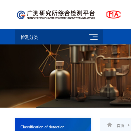
检测分类
首页
Classification of detection