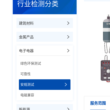
行业检测分类
建筑材料
金属产品
电子电器
绿色环保测试
可靠性
安规测试
电磁兼容
服务范围
新能源