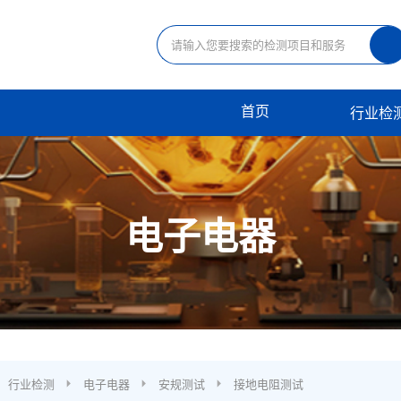
首页
行业检
电子电器
行业检测
电子电器
安规测试
接地电阻测试