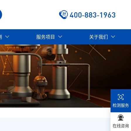
400-883-1963
测
服务项目
关于我们
检测服务
在线咨询