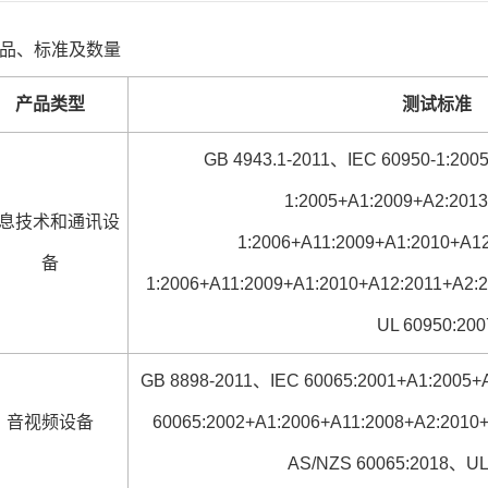
品、标准及数量
产品类型
测试标准
GB 4943.1-2011、IEC 60950-1:200
1:2005+A1:2009+A2:201
息技术和通讯设
1:2006+A11:2009+A1:2010+A1
备
1:2006+A11:2009+A1:2010+A12:2011+A2
UL 60950:200
GB 8898-2011、IEC 60065:2001+A1:2005
音视频设备
60065:2002+A1:2006+A11:2008+A2:201
AS/NZS 60065:2018、UL