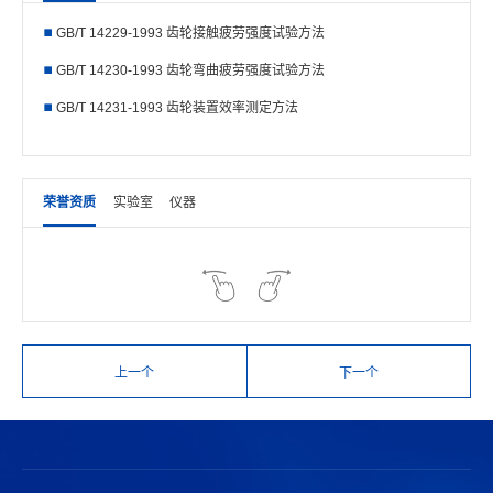
GB/T 14229-1993 齿轮接触疲劳强度试验方法
GB/T 14230-1993 齿轮弯曲疲劳强度试验方法
GB/T 14231-1993 齿轮装置效率测定方法
荣誉资质
实验室
仪器
上一个
下一个