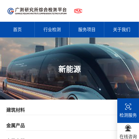
首页
行业检测
服务项目
关于我们
新能源
建筑材料
检测服务
金属产品
在线咨询