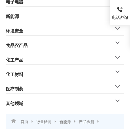
电子电器
新能源
电话咨询
环境安全
食品农产品
化工产品
化工材料
医疗制药
其他领域
首页
行业检测
新能源
产品检测