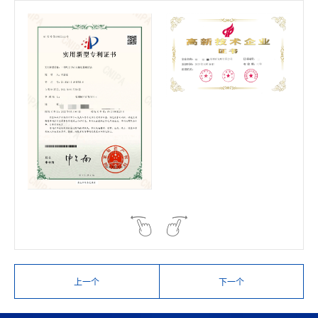
上一个
下一个