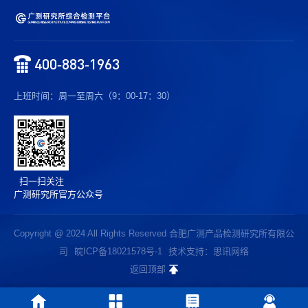
400-883-1963
上班时间：周一至周六（9：00-17：30）
扫一扫关注
广测研究所官方公众号
Copyright @ 2024 All Rights Reserved 合肥广测产品检测研究所有限公
司
皖ICP备18021578号-1
技术支持：思讯网络
返回顶部