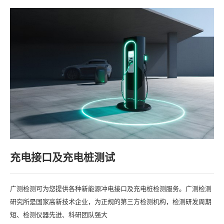
充电接口及充电桩测试
广测检测可为您提供各种新能源冲电接口及充电桩检测服务。广测检测
研究所是国家高新技术企业，为正规的第三方检测机构，检测研发周期
短、检测仪器先进、科研团队强大