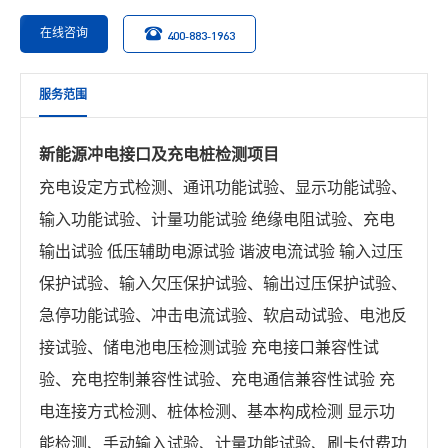
在线咨询
400-883-1963
服务范围
新能源冲电接口及充电桩检测项目
充电设定方式检测、通讯功能试验、显示功能试验、
输入功能试验、计量功能试验 绝缘电阻试验、充电
输出试验 低压辅助电源试验 谐波电流试验 输入过压
保护试验、输入欠压保护试验、输出过压保护试验、
急停功能试验、冲击电流试验、软启动试验、电池反
接试验、储电池电压检测试验 充电接口兼容性试
验、充电控制兼容性试验、充电通信兼容性试验 充
电连接方式检测、桩体检测、基本构成检测 显示功
能检测、手动输入试验、计量功能试验、刷卡付费功