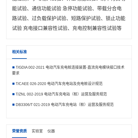
能试验、通信功能试验 急停功能试验、带载分合电
路试验、过负载保护试验、短路保护试验、锁止功能
试验 充电接口兼容性试验、充电控制兼容性试验等
相关标准
T/GDIA 002-2021 电动汽车充电桩连接装置-直流充电模块接口技术
要求
T/CAEE 026-2020 电动汽车充电站及充电桩设计规范
T/ZNL 002-2019 电动汽车充电站（桩）运营及服务规范
DB3306/T 021-2019 电动汽车充电站（桩）运营及服务规范
荣誉资质
实验室
仪器